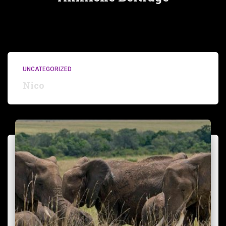
UNCATEGORIZED
Nico