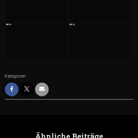
Kategorien:
Ähnliche Beiträge