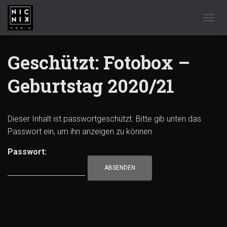
NAVIG
Geschützt: Fotobox –
Geburtstag 2020/21
Dieser Inhalt ist passwortgeschützt. Bitte gib unten das
Passwort ein, um ihn anzeigen zu können.
Passwort: