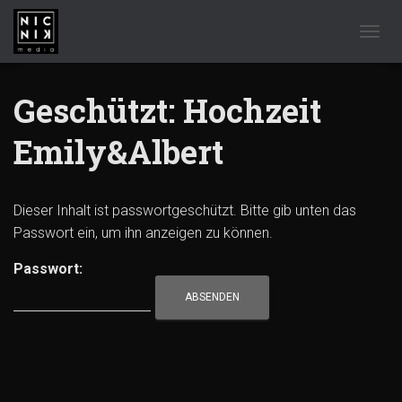
NAVIG
Geschützt: Hochzeit
Emily&Albert
Dieser Inhalt ist passwortgeschützt. Bitte gib unten das
Passwort ein, um ihn anzeigen zu können.
Passwort: