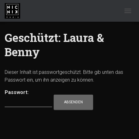
NAVIG
Geschützt: Laura &
Benny
Dieser Inhalt ist passwortgeschützt. Bitte gib unten das
Passwort ein, um ihn anzeigen zu können.
Passwort: