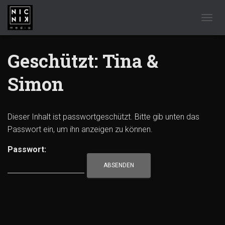
NAVIG
Geschützt: Tina &
Simon
Dieser Inhalt ist passwortgeschützt. Bitte gib unten das
Passwort ein, um ihn anzeigen zu können.
Passwort: